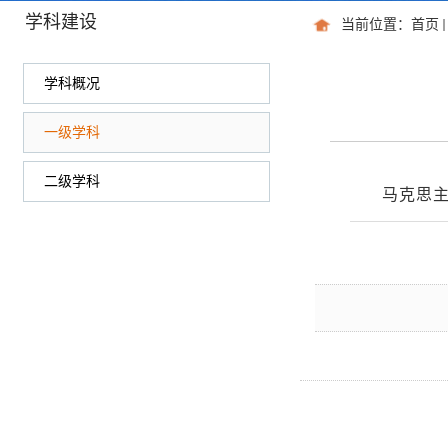
学科建设
当前位置：
首页
学科概况
一级学科
二级学科
马克思