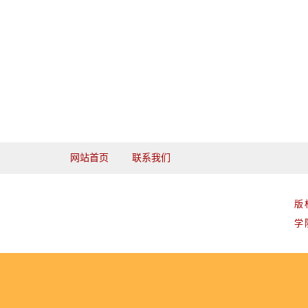
网站首页
联系我们
版
学