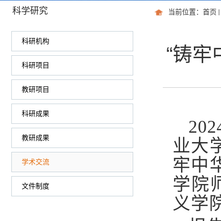
科学研究
当前位置：
首页
科研机构
“铸
科研项目
教研项目
科研成果
20
教研成果
业大
牢中
学术交流
学院
文件制度
义学