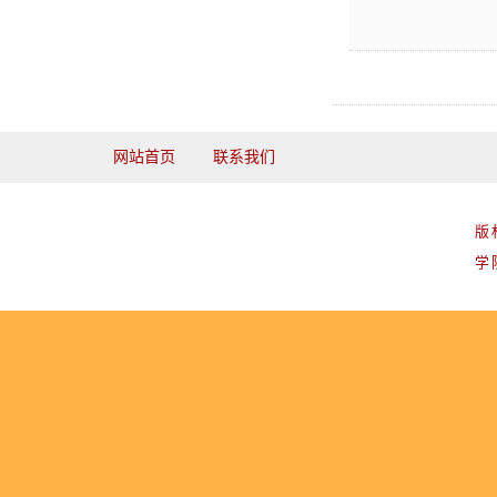
网站首页
联系我们
版
学