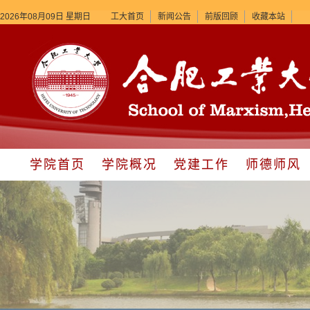
2026年08月09日 星期日
工大首页
新闻公告
前版回顾
收藏本站
学院首页
学院概况
党建工作
师德师风