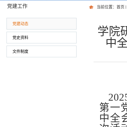
党建工作
当前位置：
首页
党建动态
学院
党史资料
中全
文件制度
20
第一
中全