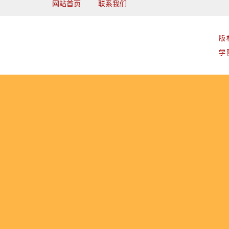
网站首页
联系我们
版
学