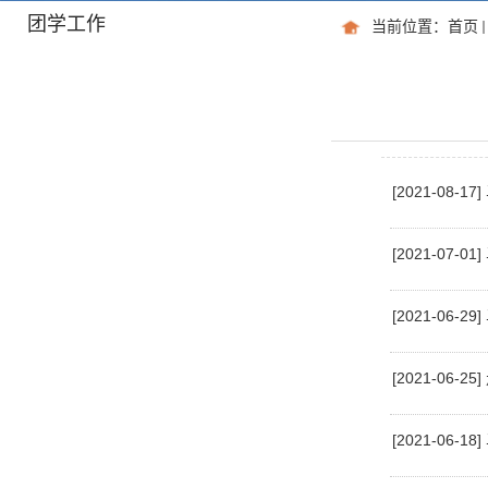
团学工作
当前位置：
首页
[2021-0
[2021-0
[2021-0
[2021-0
[2021-06