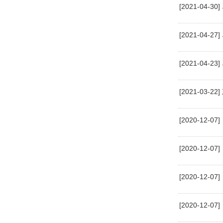
[2021-0
[2021-04
[2021-0
[2021-0
[2020-1
[2020-1
[2020-1
[2020-1