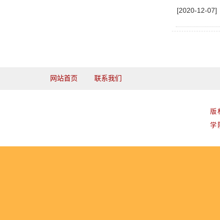
[2020-1
网站首页
联系我们
版
学