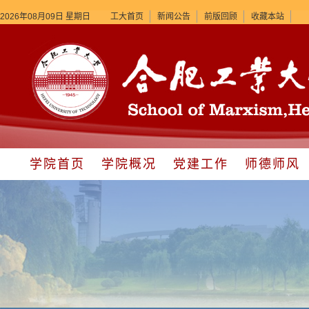
2026年08月09日 星期日
工大首页
新闻公告
前版回顾
收藏本站
学院首页
学院概况
党建工作
师德师风